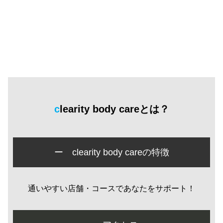
clearity body careとは？
ー clearity body careの特徴
通いやすい店舗・コースであなたをサポート！