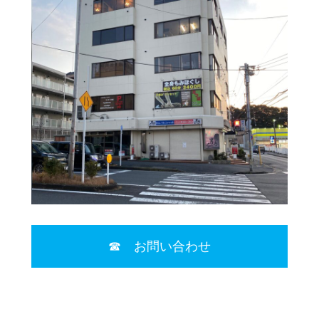
☎ お問い合わせ