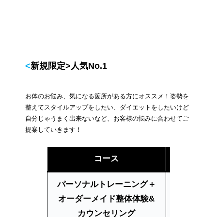
<新規限定>人気No.1
お体のお悩み、気になる箇所がある方にオススメ！姿勢を
整えてスタイルアップをしたい、ダイエットをしたいけど
自分じゃうまく出来ないなど、お客様の悩みに合わせてご
提案していきます！
コース
回数・時間
パーソナルトレーニング＋
オーダーメイド整体体験&
120分
カウンセリング