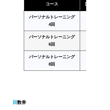
コース
回数・時間
パーソナルトレーニング
50分
4回
パーソナルトレーニング
50分
6回
パーソナルトレーニング
50分
8回
回数券