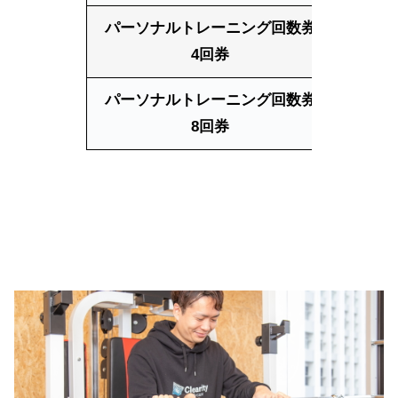
パーソナルトレーニング回数券
50
4回券
パーソナルトレーニング回数券
50
8回券