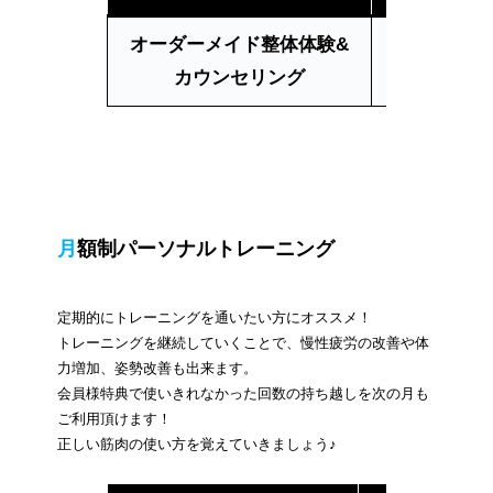
オーダーメイド整体体験&
60分
カウンセリング
月額制パーソナルトレーニング
定期的にトレーニングを通いたい方にオススメ！
トレーニングを継続していくことで、慢性疲労の改善や体
力増加、姿勢改善も出来ます。
会員様特典で使いきれなかった回数の持ち越しを次の月も
ご利用頂けます！
正しい筋肉の使い方を覚えていきましょう♪