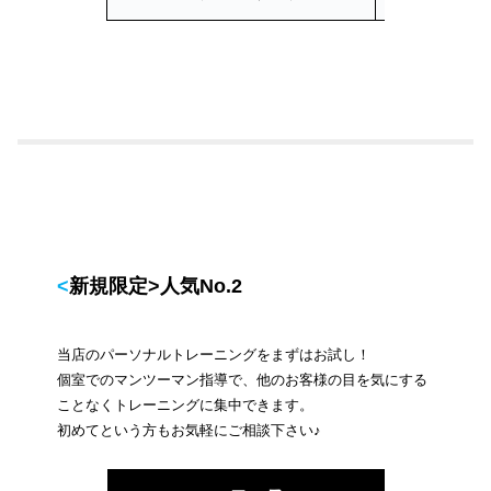
<新規限定>人気No.2
当店のパーソナルトレーニングをまずはお試し！
個室でのマンツーマン指導で、他のお客様の目を気にする
ことなくトレーニングに集中できます。
初めてという方もお気軽にご相談下さい♪