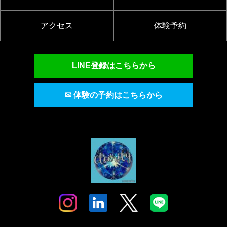
アクセス
体験予約
LINE登録はこちらから
✉ 体験の予約はこちらから